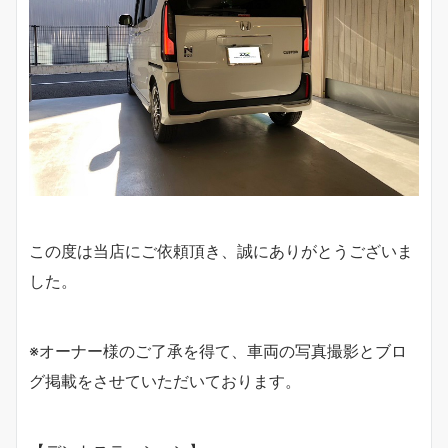
この度は当店にご依頼頂き、誠にありがとうございま
した。
※オーナー様のご了承を得て、車両の写真撮影とブロ
グ掲載をさせていただいております。