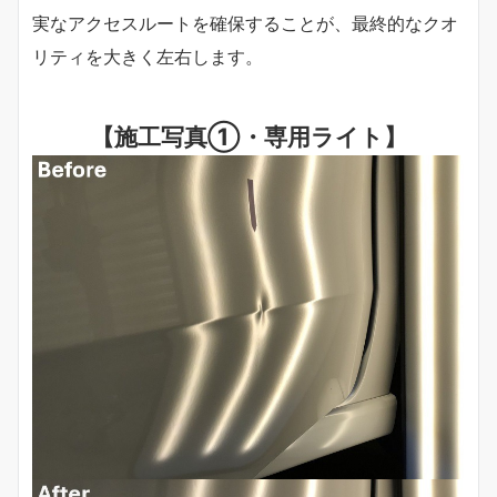
実なアクセスルートを確保することが、最終的なクオ
リティを大きく左右します。
【施工写真①・専用ライト】