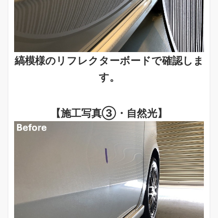
縞模様のリフレクターボードで確認しま
す。
【施工写真③・自然光】