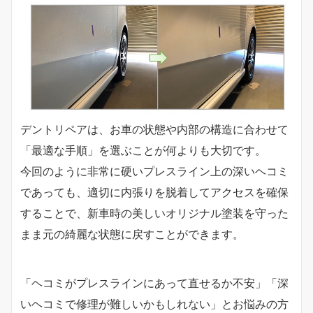
デントリペアは、お車の状態や内部の構造に合わせて
「最適な手順」を選ぶことが何よりも大切です。
今回のように非常に硬いプレスライン上の深いヘコミ
であっても、適切に内張りを脱着してアクセスを確保
することで、新車時の美しいオリジナル塗装を守った
まま元の綺麗な状態に戻すことができます。
「ヘコミがプレスラインにあって直せるか不安」「深
いヘコミで修理が難しいかもしれない」とお悩みの方