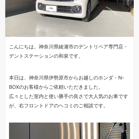
こんにちは。神奈川県綾瀬市のデントリペア専門店・
デントステーションの和泉です。
本日は、神奈川県伊勢原市からお越しのホンダ・N-
BOXのお客様からご依頼いただきました。
広々とした室内と使い勝手の良さで大人気のお車です
が、右フロントドアのヘコミのご相談です。