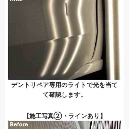
デントリペア専用のライトで光を当て
て確認します。
【施工写真②・ラインあり】