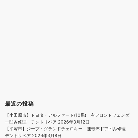
最近の投稿
【小田原市】トヨタ・アルファード(10系) 右フロントフェンダ
ー凹み修理 デントリペア
2026年3月12日
【平塚市】ジープ・グランドチェロキー 運転席ドア凹み修理
デントリペア
2026年3月8日