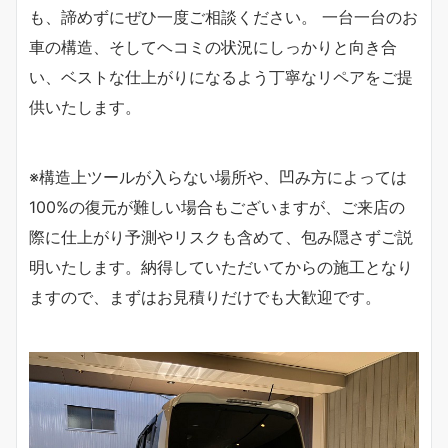
も、諦めずにぜひ一度ご相談ください。 一台一台のお
車の構造、そしてヘコミの状況にしっかりと向き合
い、ベストな仕上がりになるよう丁寧なリペアをご提
供いたします。
※構造上ツールが入らない場所や、凹み方によっては
100%の復元が難しい場合もございますが、ご来店の
際に仕上がり予測やリスクも含めて、包み隠さずご説
明いたします。納得していただいてからの施工となり
ますので、まずはお見積りだけでも大歓迎です。