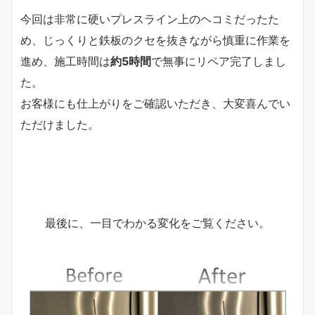
今回は非常に硬いプレスライン上のヘコミだったた
め、じっくりと鉄板のクセを抜きながら慎重に作業を
進め、施工時間は
約5時間
で無事にリペア完了しまし
た。
お客様にも仕上がりをご確認いただき、大変喜んでい
ただけました。
最後に、一目でわかる変化をご覧ください。