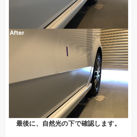
最後に、自然光の下で確認します。