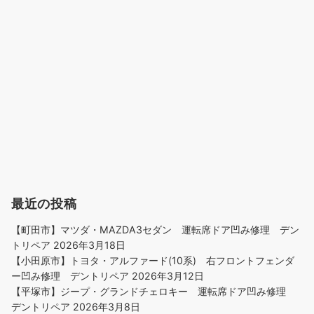
最近の投稿
【町田市】マツダ・MAZDA3セダン 運転席ドア凹み修理 デン
トリペア
2026年3月18日
【小田原市】トヨタ・アルファード(10系) 右フロントフェンダ
ー凹み修理 デントリペア
2026年3月12日
【平塚市】ジープ・グランドチェロキー 運転席ドア凹み修理
デントリペア
2026年3月8日