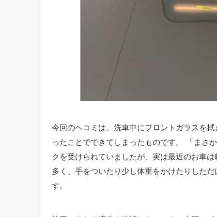
今回のヘコミは、洗車中にフロントガラスを拭
ったことでできてしまったものです。 「まさ
クを受けられていましたが、実は最近のお車は
多く、手をついたり少し体重をかけたりしただ
す。