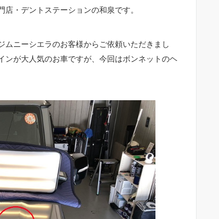
門店・デントステーションの和泉です。
ジムニーシエラのお客様からご依頼いただきまし
インが大人気のお車ですが、今回はボンネットのヘ