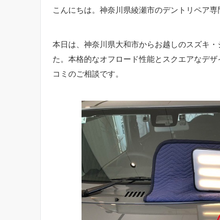
こんにちは。神奈川県綾瀬市のデントリペア専
本日は、神奈川県大和市からお越しのスズキ・
た。本格的なオフロード性能とスクエアなデザ
コミのご相談です。