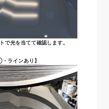
トで光を当てて確認します。
②・ラインあり】