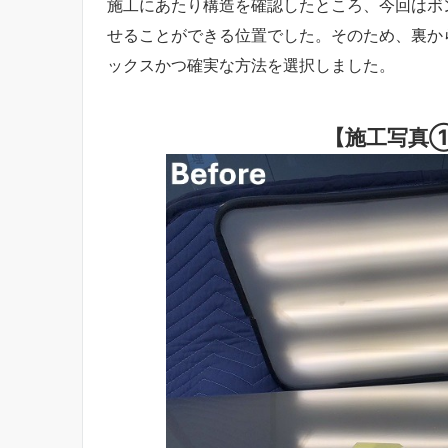
施工にあたり構造を確認したところ、今回はボ
せることができる位置でした。そのため、裏か
ックスかつ確実な方法を選択しました。
【施工写真