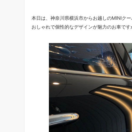
本日は、神奈川県横浜市からお越しのMINIク
おしゃれで個性的なデザインが魅力のお車です