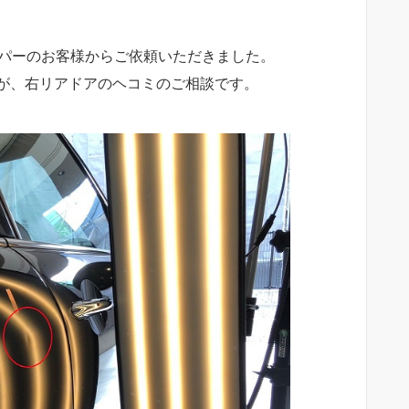
ーパーのお客様からご依頼いただきました。
が、右リアドアのヘコミのご相談です。