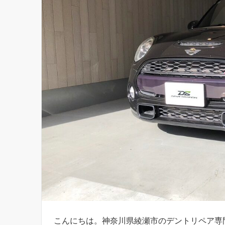
こんにちは。神奈川県綾瀬市のデントリペア専