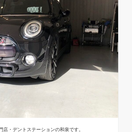
門店・デントステーションの和泉です。