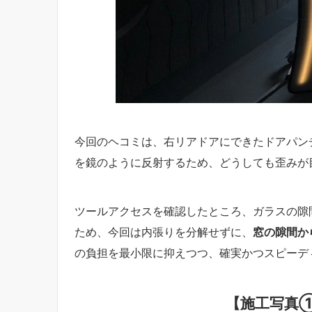
今回のヘコミは、右リアドアにできたドアパン
を鏡のように反射するため、どうしても歪みが
ツールアクセスを確認したところ、ガラスの隙
ため、今回は内張りを分解せずに、
窓の隙間か
の負担を最小限に抑えつつ、確実かつスピーデ
【施工写真