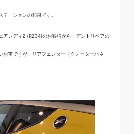
ステーションの和泉です。
アレディZ (RZ34)のお客様から、デントリペアの
いお車ですが、リアフェンダー（クォーターパネ