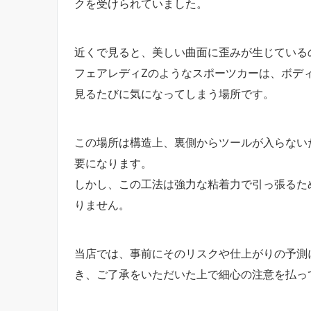
クを受けられていました。
​近くで見ると、美しい曲面に歪みが生じてい
フェアレディZのようなスポーツカーは、ボデ
見るたびに気になってしまう場所です。
​この場所は構造上、裏側からツールが入らな
要になります。
しかし、この工法は強力な粘着力で引っ張るた
りません。
​当店では、事前にそのリスクや仕上がりの予
き、ご了承をいただいた上で細心の注意を払っ