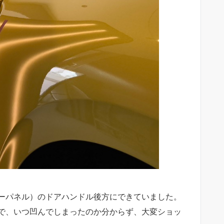
ーパネル）のドアハンドル後方にできていました。
で、いつ凹んでしまったのか分からず、大変ショッ