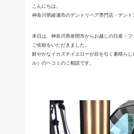
こんにちは。
神奈川県綾瀬市のデントリペア専門店・デント
​本日は、神奈川県座間市からお越しの日産・フェ
ご依頼をいただきました。
鮮やかなイカズチイエローが目を引く素晴らし
ル）のヘコミのご相談です。