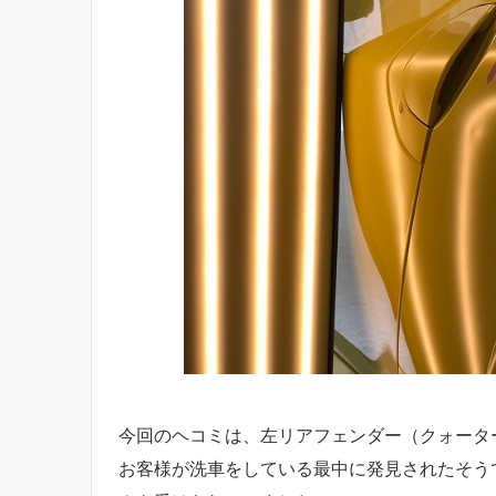
今回のヘコミは、左リアフェンダー（クォータ
お客様が洗車をしている最中に発見されたそう