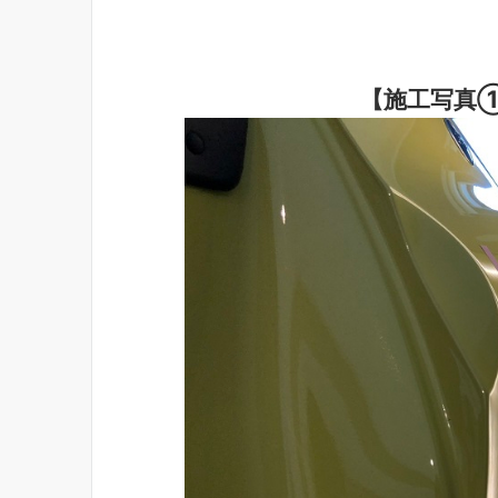
【施工写真