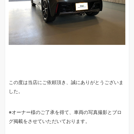
この度は当店にご依頼頂き、誠にありがとうございま
した。
※オーナー様のご了承を得て、車両の写真撮影とブロ
グ掲載をさせていただいております。