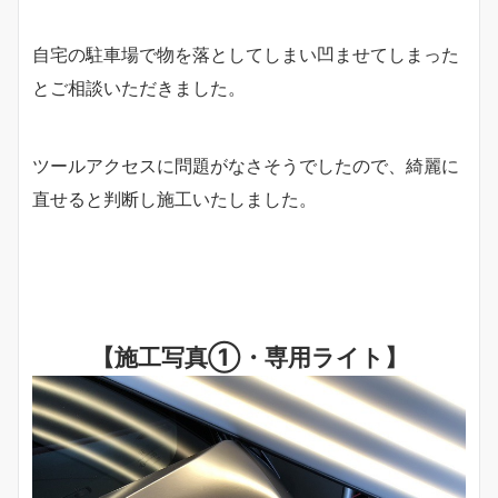
自宅の駐車場で物を落としてしまい凹ませてしまった
とご相談いただきました。
ツールアクセスに問題がなさそうでしたので、綺麗に
直せると判断し施工いたしました。
【施工写真①・専用ライト】