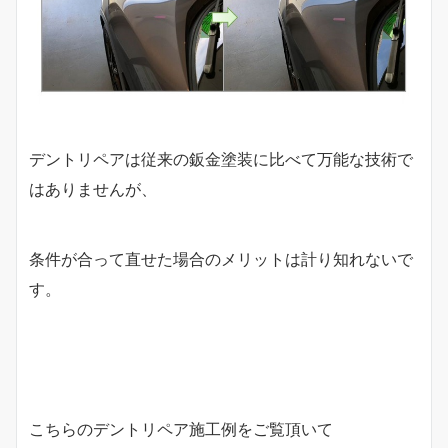
デントリペアは従来の鈑金塗装に比べて万能な技術で
はありませんが、
条件が合って直せた場合のメリットは計り知れないで
す。
こちらのデントリペア施工例をご覧頂いて