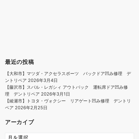
最近の投稿
【大和市】マツダ・アクセラスポーツ バックドア凹み修理 デ
ントリペア
2026年3月4日
【藤沢市】スバル・レガシィ アウトバック 運転席ドア凹み修
理 デントリペア
2026年3月1日
【綾瀬市】トヨタ・ヴォクシー リアゲート凹み修理 デントリ
ペア
2026年2月25日
アーカイブ
ア