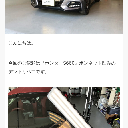
こんにちは。
今回のご依頼は『ホンダ・S660』ボンネット凹みの
デントリペアです。