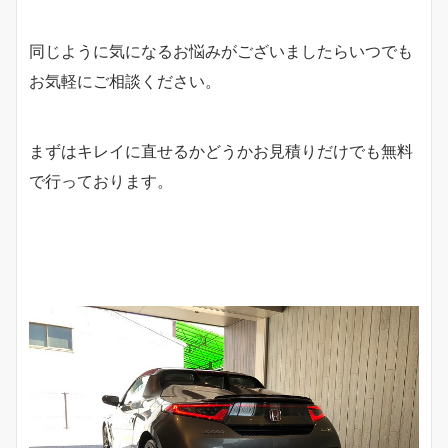
同じように気になるお悩みがございましたらいつでも
お気軽にご相談ください。
まずはキレイに直せるかどうかお見積りだけでも無料
で行っております。