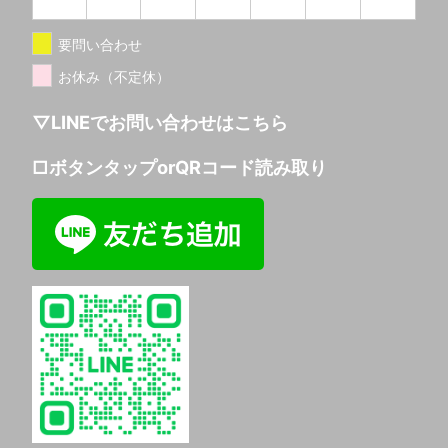
要問い合わせ
お休み（不定休）
▽LINEでお問い合わせはこちら
□ボタンタップorQRコード読み取り