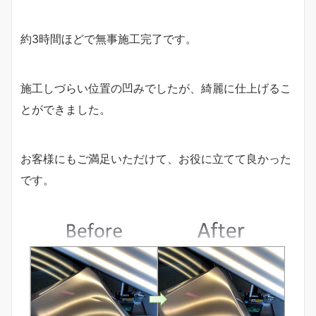
約3時間ほどで無事施工完了です。
施工しづらい位置の凹みでしたが、綺麗に仕上げるこ
とができました。
お客様にもご満足いただけて、お役に立てて良かった
です。