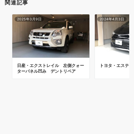
関連記事
2025年3月9日
2024年4月3日
日産・エクストレイル 左側クォー
トヨタ・エスティ
ターパネル凹み デントリペア