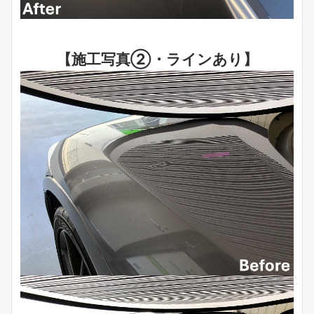
【施工写真②・ラインあり】