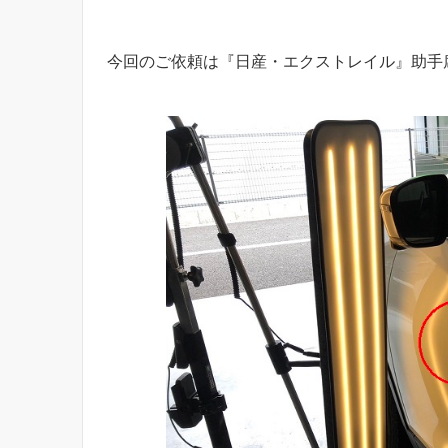
今回のご依頼は『日産・エクストレイル』助手