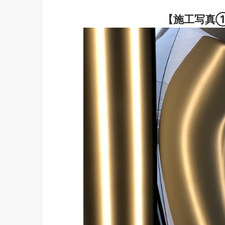
【施工写真