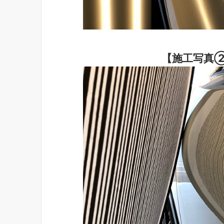
【施工写真