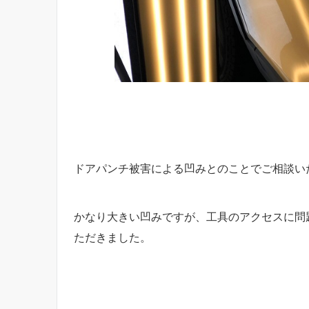
ドアパンチ被害による凹みとのことでご相談い
かなり大きい凹みですが、工具のアクセスに問
ただきました。