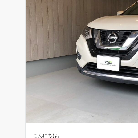
こんにちは。