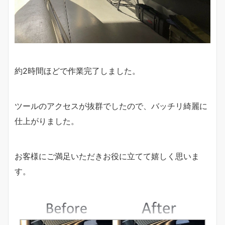
約2時間ほどで作業完了しました。
ツールのアクセスが抜群でしたので、バッチリ綺麗に
仕上がりました。
お客様にご満足いただきお役に立てて嬉しく思いま
す。