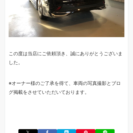
この度は当店にご依頼頂き、誠にありがとうございま
した。
※オーナー様のご了承を得て、車両の写真撮影とブロ
グ掲載をさせていただいております。