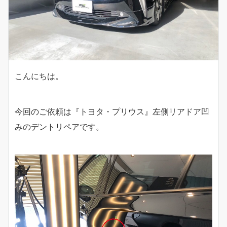
こんにちは。
今回のご依頼は『トヨタ・プリウス』左側リアドア凹
みのデントリペアです。