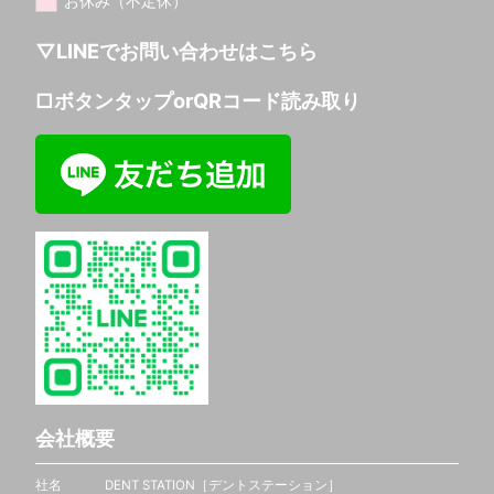
▽LINEでお問い合わせはこちら
□ボタンタップorQRコード読み取り
会社概要
社名 DENT STATION［デントステーション］