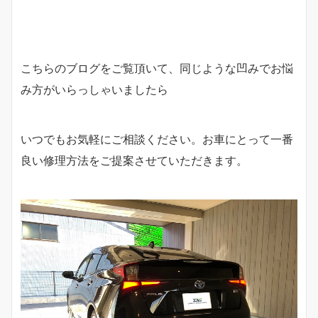
こちらのブログをご覧頂いて、同じような凹みでお悩
み方がいらっしゃいましたら
いつでもお気軽にご相談ください。お車にとって一番
良い修理方法をご提案させていただきます。