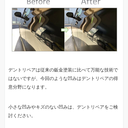
デントリペアは従来の鈑金塗装に比べて万能な技術で
はないですが、今回のような凹みはデントリペアの得
意分野になります。
小さな凹みやキズのない凹みは、デントリペアをご検
討ください。