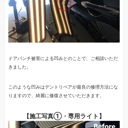
ドアパンチ被害による凹みとのことで、ご相談いただ
きました。
このような凹みはデントリペアが最良の修理方法にな
りますので、綺麗に修復させていただきます。
【施工写真①・専用ライト】