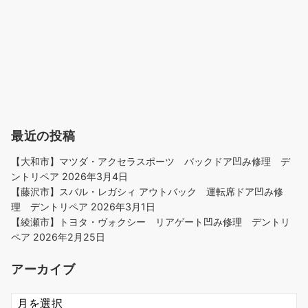
最近の投稿
【大和市】マツダ・アクセラスポーツ バックドア凹み修理 デ
ントリペア
2026年3月4日
【藤沢市】スバル・レガシィ アウトバック 運転席ドア凹み修
理 デントリペア
2026年3月1日
【綾瀬市】トヨタ・ヴォクシー リアゲート凹み修理 デントリ
ペア
2026年2月25日
アーカイブ
ア