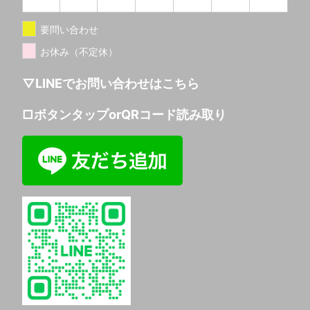
要問い合わせ
お休み（不定休）
▽LINEでお問い合わせはこちら
□ボタンタップorQRコード読み取り