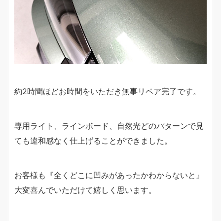
約2時間ほどお時間をいただき無事リペア完了です。
専用ライト、ラインボード、自然光どのパターンで見
ても違和感なく仕上げることができました。
お客様も『全くどこに凹みがあったかわからないと』
大変喜んでいただけて嬉しく思います。