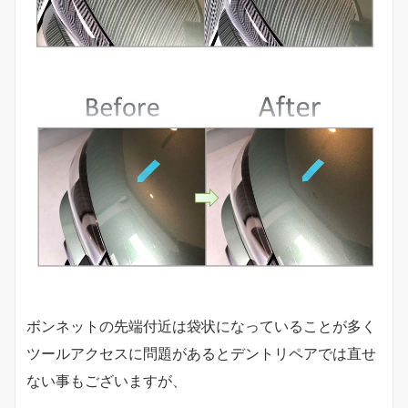
ボンネットの先端付近は袋状になっていることが多く
ツールアクセスに問題があるとデントリペアでは直せ
ない事もございますが、