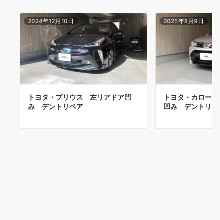
2024年12月10日
2025年8月9日
トヨタ・プリウス 左リアドア凹
トヨタ・カローラ
み デントリペア
凹み デントリペ