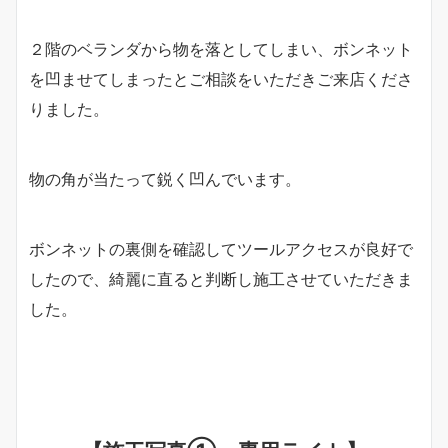
２階のベランダから物を落としてしまい、ボンネット
を凹ませてしまったとご相談をいただきご来店くださ
りました。
物の角が当たって鋭く凹んでいます。
ボンネットの裏側を確認してツールアクセスが良好で
したので、綺麗に直ると判断し施工させていただきま
した。