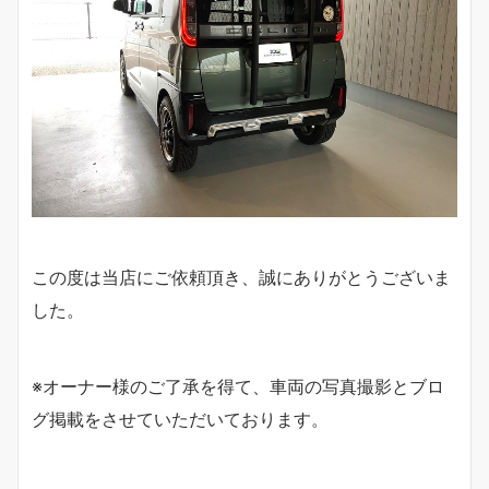
この度は当店にご依頼頂き、誠にありがとうございま
した。
※オーナー様のご了承を得て、車両の写真撮影とブロ
グ掲載をさせていただいております。