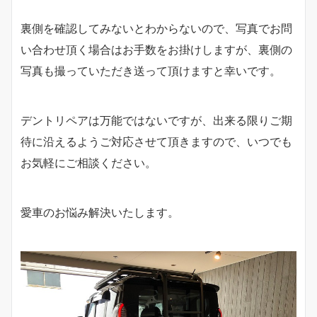
裏側を確認してみないとわからないので、写真でお問
い合わせ頂く場合はお手数をお掛けしますが、裏側の
写真も撮っていただき送って頂けますと幸いです。
デントリペアは万能ではないですが、出来る限りご期
待に沿えるようご対応させて頂きますので、いつでも
お気軽にご相談ください。
愛車のお悩み解決いたします。