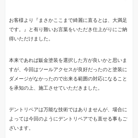
お客様より『まさかここまで綺麗に直るとは、大満足
です。』と有り難いお言葉をいただき仕上がりにご納
得いただけました。
本来であれば鈑金塗装を選択した方が良いかと思いま
すが、今回はツールアクセスが良好だったのと塗装に
ダメージがなかったので出来る範囲の対応になること
を承知の上、施工させていただきました。
デントリペアは万能な技術ではありませんが、場合に
よっては今回のようにデントリペアでも直せる事もご
ざいます。