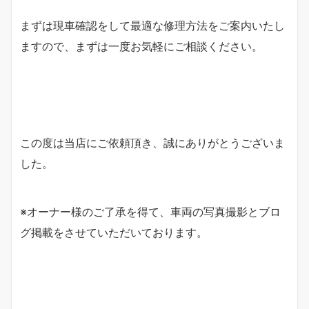
まずは現車確認をして最適な修理方法をご案内いたし
ますので、まずは一度お気軽にご相談ください。
この度は当店にご依頼頂き、誠にありがとうございま
した。
※オーナー様のご了承を得て、車両の写真撮影とブロ
グ掲載をさせていただいております。