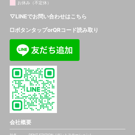
お休み（不定休）
▽LINEでお問い合わせはこちら
□ボタンタップorQRコード読み取り
会社概要