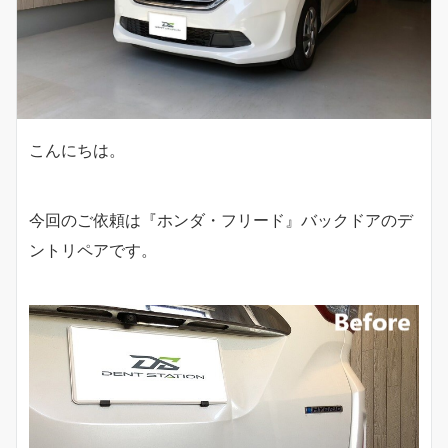
こんにちは。
今回のご依頼は『ホンダ・フリード』バックドアのデ
ントリペアです。