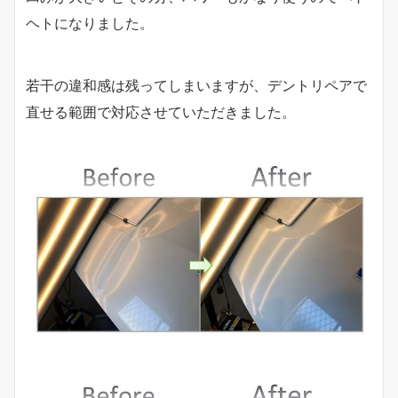
ヘトになりました。
若干の違和感は残ってしまいますが、デントリペアで
直せる範囲で対応させていただきました。