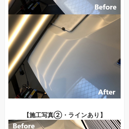
【施工写真②・ラインあり】