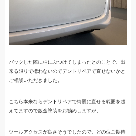
バックした際に柱にぶつけてしまったとのことで、出
来る限りで構わないのでデントリペアで直せないかと
ご相談いただきました。
こちら本来ならデントリペアで綺麗に直せる範囲を超
えてますので鈑金塗装をお勧めしますが、
ツールアクセスが良さそうでしたので、どの位ご期待