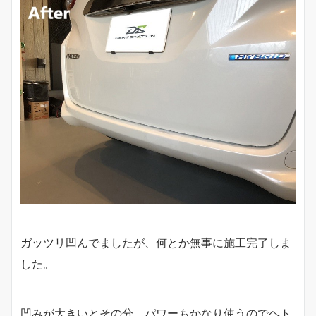
ガッツリ凹んでましたが、何とか無事に施工完了しま
した。
凹みが大きいとその分、パワーもかなり使うのでヘト