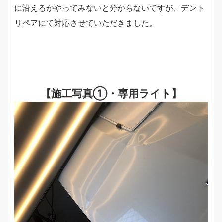
に沿えるかやってみないと分からないですが、デント
リペアにて対応させていただきました。
【施工写真①・専用ライト】