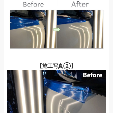
【施工写真②】