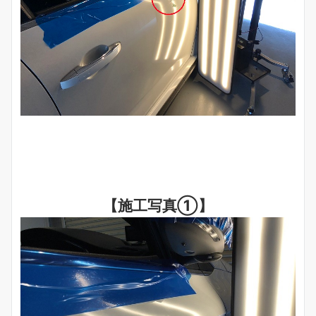
【施工写真①】