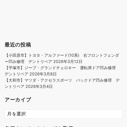
最近の投稿
【小田原市】トヨタ・アルファード(10系) 右フロントフェンダ
ー凹み修理 デントリペア
2026年3月12日
【平塚市】ジープ・グランドチェロキー 運転席ドア凹み修理
デントリペア
2026年3月8日
【大和市】マツダ・アクセラスポーツ バックドア凹み修理 デ
ントリペア
2026年3月4日
アーカイブ
ア
ー
カ