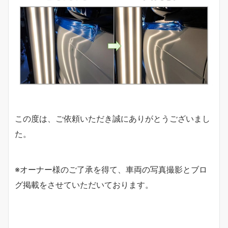
この度は、ご依頼いただき誠にありがとうございまし
た。
※オーナー様のご了承を得て、車両の写真撮影とブロ
グ掲載をさせていただいております。