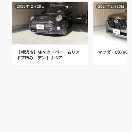
2025年12月28日
2024年2月20日
【横浜市】MINIクーパー 右リア
マツダ・CX-60
ドア凹み デントリペア