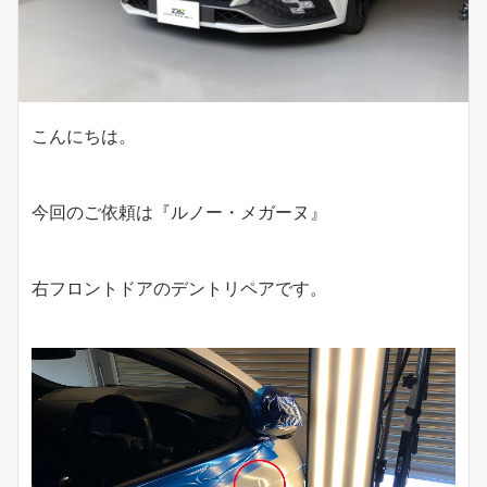
こんにちは。
今回のご依頼は『ルノー・メガーヌ』
右フロントドアのデントリペアです。