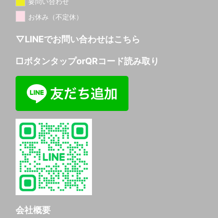
要問い合わせ
お休み（不定休）
▽LINEでお問い合わせはこちら
□ボタンタップorQRコード読み取り
会社概要